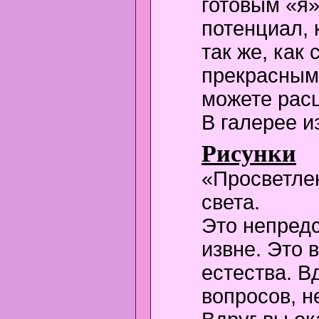
готовым «я»
потенциал, 
так же, как
прекрасным
можете рас
В галерее и
Рисунки
«Просветлен
света.
Это непредс
извне. Это 
естества. В
вопросов, н