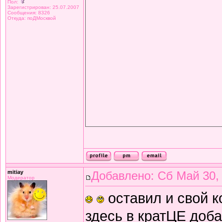
Пол:
Зарегистрирован: 25.07.2007
Сообщения: 8326
Откуда: поДМосквой
mitiay
Добавлено: Сб Май 30,
Модератор
оставил и свой 
здесь в кратЦЕ доб