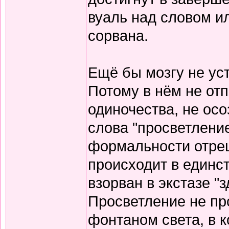
вуаль над словом и
сорвана.
Ещё бы мозгу не уст
Потому в нём не от
одиночества, не осо
слова "просветление
формальности отреш
происходит в единст
взорван в экстазе "з
Просветление не пр
фонтаном света, в 