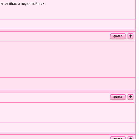
ал слабых и недостойных.