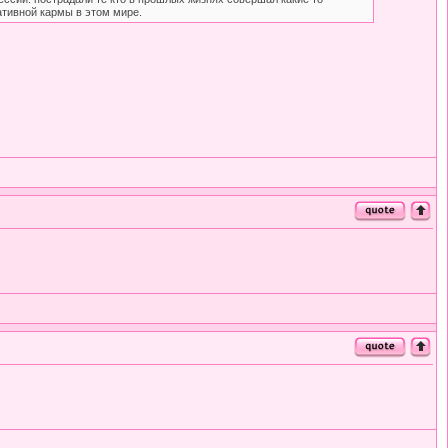
ативной кармы в этом мире.