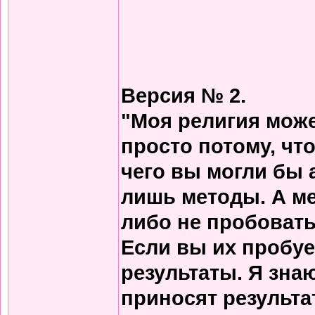
Версия № 2.
"Моя религия може
просто потому, что
чего вы могли бы 
лишь методы. А м
либо не пробовать
Если вы их пробует
результаты. Я зна
приносят результа