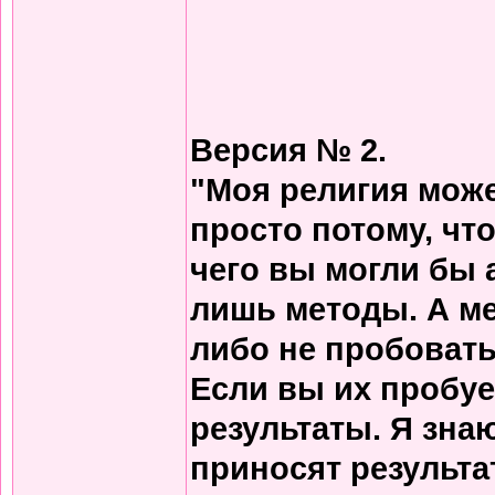
Версия № 2.
"Моя религия може
просто потому, что
чего вы могли бы 
лишь методы. А м
либо не пробовать
Если вы их пробует
результаты. Я зна
приносят результа