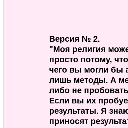
Версия № 2.
"Моя религия може
просто потому, что
чего вы могли бы 
лишь методы. А м
либо не пробовать
Если вы их пробует
результаты. Я зна
приносят результа