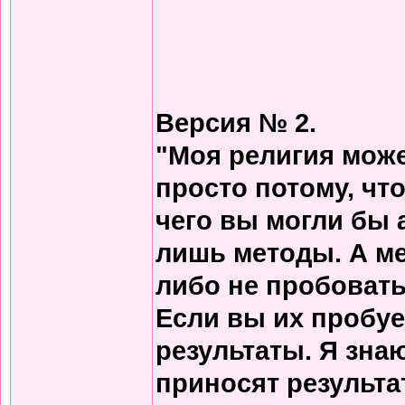
Версия № 2.
"Моя религия може
просто потому, что
чего вы могли бы 
лишь методы. А м
либо не пробовать
Если вы их пробует
результаты. Я зна
приносят результа