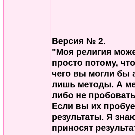
Версия № 2.
"Моя религия може
просто потому, что
чего вы могли бы 
лишь методы. А м
либо не пробовать
Если вы их пробует
результаты. Я зна
приносят результа