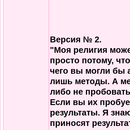
Версия № 2.
"Моя религия може
просто потому, что
чего вы могли бы 
лишь методы. А м
либо не пробовать
Если вы их пробует
результаты. Я зна
приносят результа