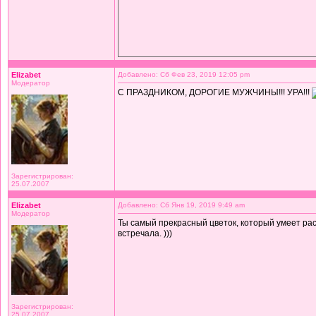
Elizabet
Добавлено: Сб Фев 23, 2019 12:05 pm
Модератор
С ПРАЗДНИКОМ, ДОРОГИЕ МУЖЧИНЫ!!! УРА!!!
Зарегистрирован:
25.07.2007
Elizabet
Добавлено: Сб Янв 19, 2019 9:49 am
Модератор
Ты самый прекрасный цветок, который умеет рас
встречала. )))
Зарегистрирован:
25.07.2007