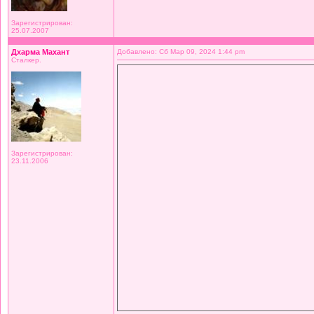
Зарегистрирован:
25.07.2007
Дхарма Махант
Добавлено: Сб Мар 09, 2024 1:44 pm
Сталкер.
Зарегистрирован:
23.11.2006