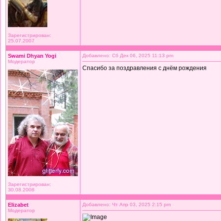
Зарегистрирован:
25.07.2007
Swami Dhyan Yogi
Добавлено: Сб Дек 06, 2025 11:13 pm
Модератор
Спасибо за поздравления с днём рождения
Зарегистрирован:
30.08.2008
Elizabet
Добавлено: Чт Апр 03, 2025 2:15 pm
Модератор