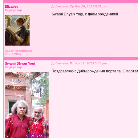
Elizabet
Добавлено: Ср Ноя 29, 2023 8:31 pm
Модератор
Swami Dhyan Yogi, с днём рождения!!!
Зарегистрирован:
25.07.2007
Swami Dhyan Yogi
Добавлено: Пт Ноя 17, 2023 5:56 pm
Модератор
Поздравляю с Днём рождения портала. С порта