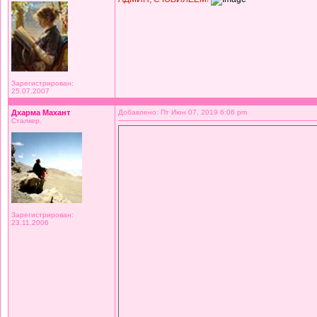
Зарегистрирован:
25.07.2007
Дхарма Махант
Добавлено: Пт Июн 07, 2019 6:06 pm
Сталкер.
Зарегистрирован:
23.11.2006