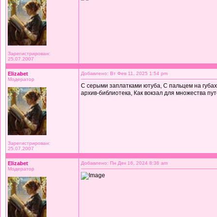
Зарегистрирован:
25.07.2007
Elizabet
Добавлено: Вт Фев 11, 2025 1:54 pm
Модератор
С серыми заплатками ютуба, С пальцем на губах
архив-библиотека, Как вокзал для множества пу
Зарегистрирован:
25.07.2007
Elizabet
Добавлено: Пн Дек 16, 2024 8:36 am
Модератор