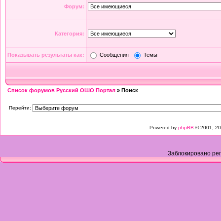
Форум:
Категория:
Показывать результаты как:
Сообщения
Темы
Список форумов Русский ОШО Портал
» Поиск
Перейти:
Powered by
phpBB
© 2001, 20
Заблокировано рег