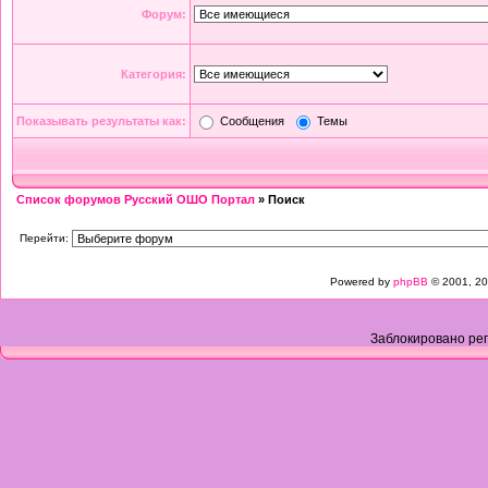
Форум:
Категория:
Показывать результаты как:
Сообщения
Темы
Список форумов Русский ОШО Портал
» Поиск
Перейти:
Powered by
phpBB
© 2001, 20
Заблокировано рег