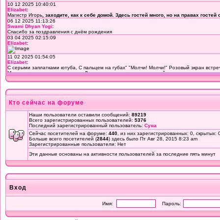
Кто сейчас на форуме
Наши пользователи оставили сообщений:
89219
Всего зарегистрированных пользователей:
5376
Последний зарегистрированный пользователь:
Суна
Сейчас посетителей на форуме:
440
, из них зарегистрированных: 0, скрытых: 
Больше всего посетителей (
2844
) здесь было Пт Авг 28, 2015 8:23 am
Зарегистрированные пользователи: Нет
Эти данные основаны на активности пользователей за последние пять минут
Вход
Имя:
Пароль: