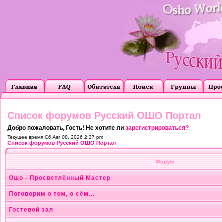
Список форумов Русский ОШО Портал
Добро пожаловать, Гость! Не хотите ли
зарегистрироваться?
Текущее время Сб Авг 08, 2026 2:37 pm
Список форумов Русский ОШО Портал
Форум
Ошо - Просветлённый Мастер
Поговорим о том, о сём...
Гостевой зал