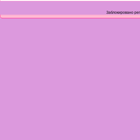
Заблокировано рег