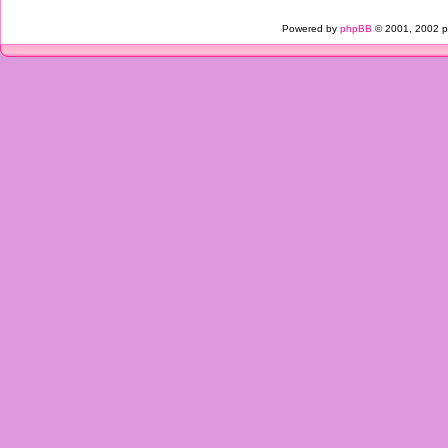
Powered by
phpBB
© 2001, 2002 p