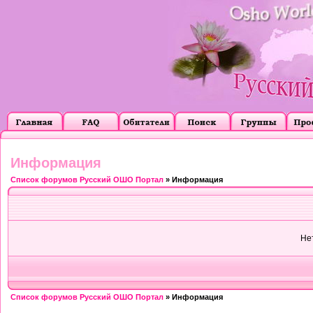
Информация
Список форумов Русский ОШО Портал
» Информация
Не
Список форумов Русский ОШО Портал
» Информация