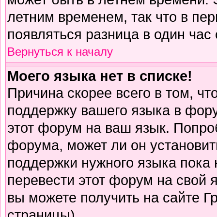
летним временем, так что в пе
появляться разница в один час
Вернуться к началу
Моего языка нет в списке!
Причина скорее всего в том, чт
поддержку вашего языка в фору
этот форум на ваш язык. Попро
форума, может ли он установит
поддержки нужного языка пока 
перевести этот форум на свой
вы можете получить на сайте Г
страницы)