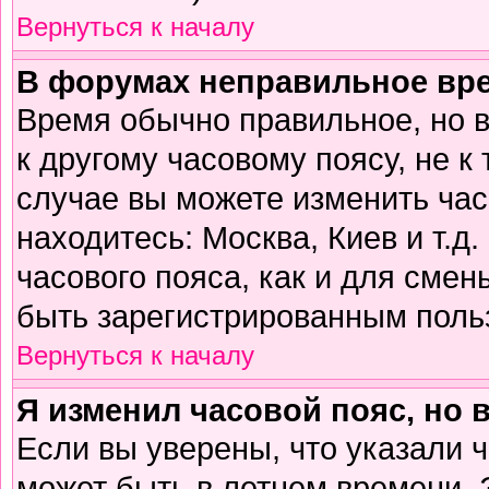
Вернуться к началу
В форумах неправильное вр
Время обычно правильное, но 
к другому часовому поясу, не к 
случае вы можете изменить часо
находитесь: Москва, Киев и т.д
часового пояса, как и для смен
быть зарегистрированным поль
Вернуться к началу
Я изменил часовой пояс, но 
Если вы уверены, что указали 
может быть в летнем времени. 