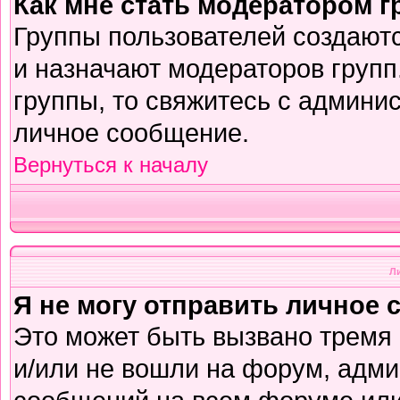
Как мне стать модератором 
Группы пользователей создают
и назначают модераторов групп
группы, то свяжитесь с админи
личное сообщение.
Вернуться к началу
Л
Я не могу отправить личное 
Это может быть вызвано тремя
и/или не вошли на форум, адми