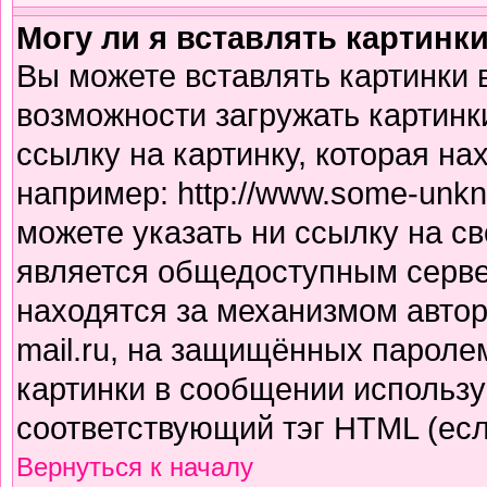
Могу ли я вставлять картинк
Вы можете вставлять картинки 
возможности загружать картинк
ссылку на картинку, которая н
например: http://www.some-unkno
можете указать ни ссылку на св
является общедоступным сервер
находятся за механизмом авто
mail.ru, на защищённых паролем
картинки в сообщении использу
соответствующий тэг HTML (есл
Вернуться к началу