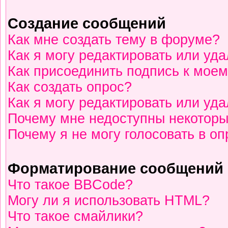
Создание сообщений
Как мне создать тему в форуме?
Как я могу редактировать или уд
Как присоединить подпись к мое
Как создать опрос?
Как я могу редактировать или уд
Почему мне недоступны некотор
Почему я не могу голосовать в о
Форматирование сообщений 
Что такое BBCode?
Могу ли я использовать HTML?
Что такое смайлики?