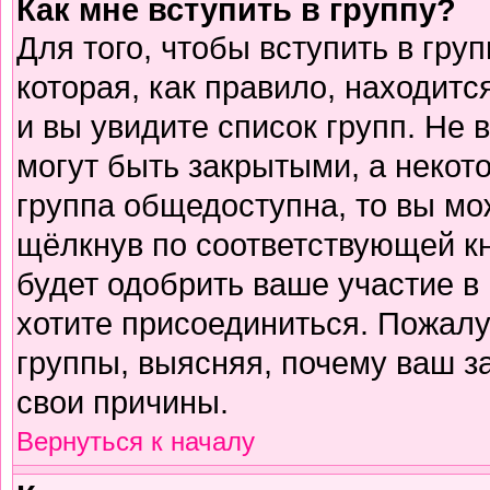
Как мне вступить в группу?
Для того, чтобы вступить в гру
которая, как правило, находится
и вы увидите список групп. Не 
могут быть закрытыми, а некот
группа общедоступна, то вы мо
щёлкнув по соответствующей к
будет одобрить ваше участие в 
хотите присоединиться. Пожалу
группы, выясняя, почему ваш за
свои причины.
Вернуться к началу