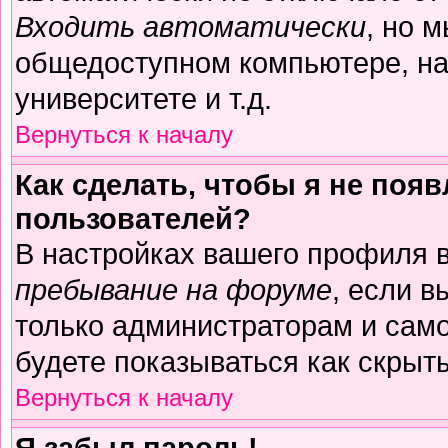
Входить автоматически
, но 
общедоступном компьютере, на
университете и т.д.
Вернуться к началу
Как сделать, чтобы я не поя
пользователей?
В настройках вашего профиля 
пребывание на форуме
, если 
только администраторам и само
будете показываться как скрыт
Вернуться к началу
Я забыл пароль!