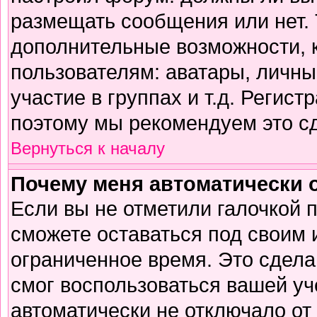
размещать сообщения или нет. 
дополнительные возможности,
пользователям: аватары, личны
участие в группах и т.д. Регист
поэтому мы рекомендуем это сд
Вернуться к началу
Почему меня автоматически 
Если вы не отметили галочкой 
сможете оставаться под своим
ограниченное время. Это сделан
смог воспользоваться вашей уч
автоматически не отключало от