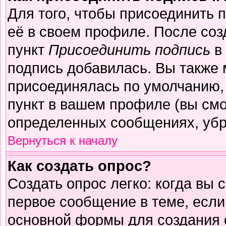
Для того, чтобы присоединить 
её в своем профиле. После соз
пункт
Присоединить подпись
в 
подпись добавилась. Вы также 
присоединялась по умолчанию,
пункт в вашем профиле (вы смо
определенных сообщениях, убр
Вернуться к началу
Как создать опрос?
Создать опрос легко: когда вы 
первое сообщение в теме, если 
основной формы для создания 