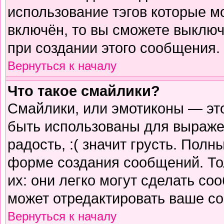
использование тэгов которые м
включён, то вы сможете выключ
при создании этого сообщения.
Вернуться к началу
Что такое смайлики?
Смайлики, или эмотиконы — это
быть использованы для выражен
радость, :( значит грусть. Пол
форме создания сообщений. Тол
их: они легко могут сделать с
может отредактировать ваше со
Вернуться к началу