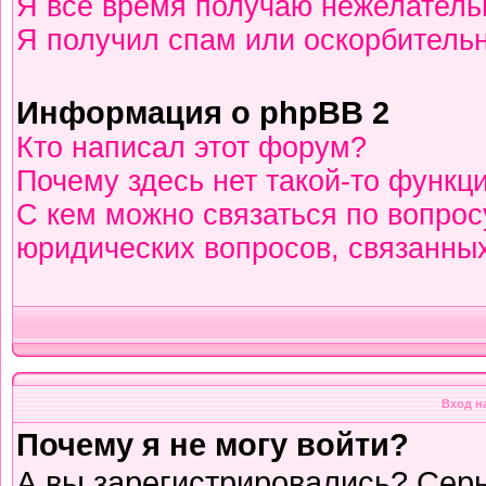
Я всё время получаю нежелател
Я получил спам или оскорбительны
Информация о phpBB 2
Кто написал этот форум?
Почему здесь нет такой-то функц
С кем можно связаться по вопрос
юридических вопросов, связанны
Вход н
Почему я не могу войти?
А вы зарегистрировались? Сер