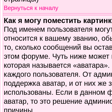
Вернуться к началу
Как я могу поместить картин
Под именем пользователя могут
относится к вашему званию, об
то, сколько сообщений вы оста
этом форуме. Чуть ниже может 
которая называется «аватара».
каждого пользователя. От адми
поддержка аватар, и от них же 
использованы. Если в данном 
аватар, то это решение админи
причины.