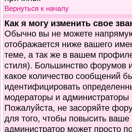
Вернуться к началу
Как я могу изменить свое зв
Обычно вы не можете напрямую
отображается ниже вашего име
теме, а так же в вашем профиле
стиля). Большинство форумов и
какое количество сообщений б
идентифицировать определенны
модераторы и администраторы 
Пожалуйста, не засоряйте фор
для того, чтобы повысить ваше 
администратор может просто п