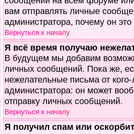
сообщений на всем форуме или
вам отправлять личные сообщен
администратора, почему он это
Вернуться к началу
Я всё время получаю нежел
В будущем мы добавим возможн
личных сообщений. Пока же, е
нежелательные письма от кого-л
администратора: он может воо
отправку личных сообщений.
Вернуться к началу
Я получил спам или оскорбите