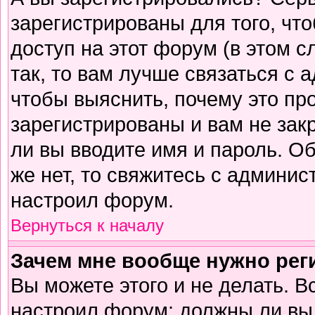
зарегистрированы для того, чт
доступ на этот форум (в этом 
так, то вам лучше связаться с
чтобы выяснить, почему это пр
зарегистрированы и вам не зак
ли вы вводите имя и пароль. О
же нет, то свяжитесь с админи
настроил форум.
Вернуться к началу
Зачем мне вообще нужно рег
Вы можете этого и не делать. В
настроил форум: должны ли вы 