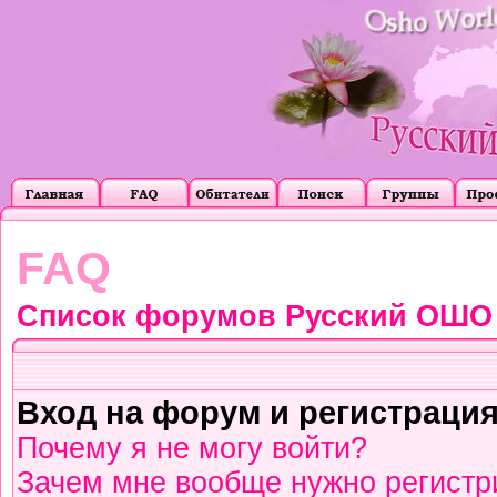
FAQ
Список форумов Русский ОШО
Вход на форум и регистраци
Почему я не могу войти?
Зачем мне вообще нужно регистр