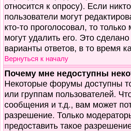
относится к опросу). Если никто
пользователи могут редактирова
кто-то проголосовал, то тольк
могут удалить его. Это сделано
варианты ответов, в то время к
Вернуться к началу
Почему мне недоступны нек
Некоторые форумы доступны т
или группам пользователей. Чт
сообщения и т.д., вам может п
разрешение. Только модератор
предоставить такое разрешение