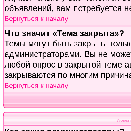
объявлений, вам потребуется н
Вернуться к началу
Что значит «Тема закрыта»?
Темы могут быть закрыты толь
администраторами. Вы не может
любой опрос в закрытой теме 
закрываются по многим причина
Вернуться к началу
Уровни 