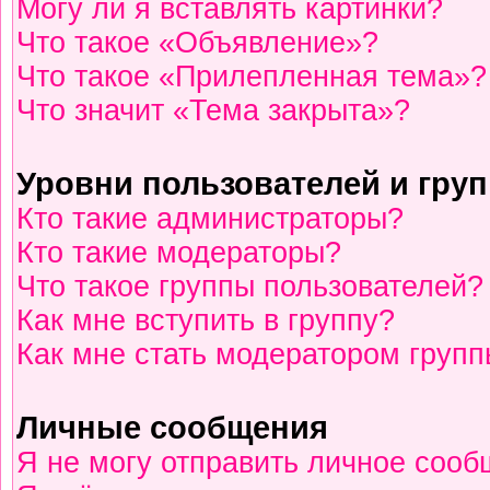
Могу ли я вставлять картинки?
Что такое «Объявление»?
Что такое «Прилепленная тема»?
Что значит «Тема закрыта»?
Уровни пользователей и гру
Кто такие администраторы?
Кто такие модераторы?
Что такое группы пользователей?
Как мне вступить в группу?
Как мне стать модератором груп
Личные сообщения
Я не могу отправить личное сооб