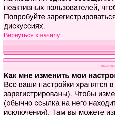
неактивных пользователей, чт
Попробуйте зарегистрироваться
дискуссиях.
Вернуться к началу
Параметры 
Как мне изменить мои настр
Все ваши настройки хранятся в
зарегистрированы). Чтобы изме
(обычно ссылка на него находи
исключения). Там вы можете из