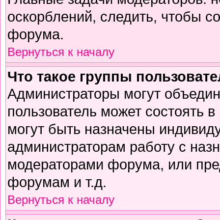
оскорблений, следить, чтобы с
форума.
Вернуться к началу
Что такое группы пользоват
Администраторы могут объедин
пользователь может состоять в 
могут быть назначены индивиду
администраторам работу с наз
модераторами форума, или пре
форумам и т.д.
Вернуться к началу