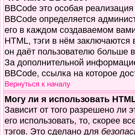
BBCode это особая реализация
BBCode определяется админист
его в каждом создаваемом вам
HTML, тэги в нём заключаются в 
он даёт пользователю больше 
За дополнительной информацие
BBCode, ссылка на которое до
Вернуться к началу
Могу ли я использовать HTM
Зависит от того разрешено ли 
его использовать, то, скорее вс
тэгов. Это сделано для
безопа