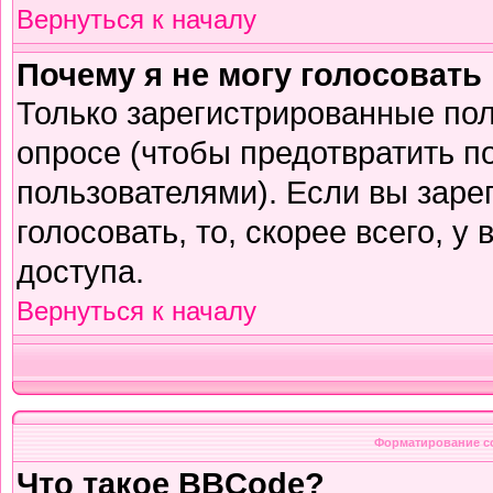
Вернуться к началу
Почему я не могу голосовать
Только зарегистрированные пол
опросе (чтобы предотвратить п
пользователями). Если вы заре
голосовать, то, скорее всего, у
доступа.
Вернуться к началу
Форматирование с
Что такое BBCode?