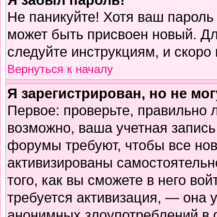
Не паникуйте! Хотя ваш пароль
может быть присвоен новый. Дл
следуйте инструкциям, и скоро
Вернуться к началу
Я зарегистрирован, но не мог
Первое: проверьте, правильно л
возможно, ваша учетная запись
форумы требуют, чтобы все но
активизированы самостоятельн
того, как вы сможете в него вой
требуется активизация, — она
анонимных злоупотреблений в 