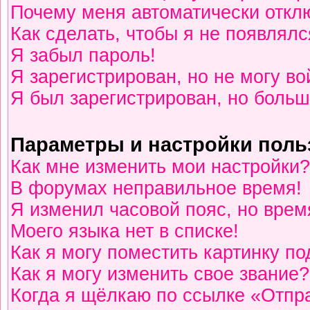
Почему меня автоматически откл
Как сделать, чтобы я не появлялс
Я забыл пароль!
Я зарегистрирован, но не могу во
Я был зарегистрирован, но больш
Параметры и настройки поль
Как мне изменить мои настройки?
В форумах неправильное время!
Я изменил часовой пояс, но врем
Моего языка нет в списке!
Как я могу поместить картинку п
Как я могу изменить свое звание?
Когда я щёлкаю по ссылке «Отпра