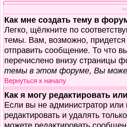
Со
Как мне создать тему в фору
Легко, щёлкните по соответств
темы. Вам, возможно, придется
отправить сообщение. То что в
перечислено внизу страницы ф
темы в этом форуме, Вы може
Вернуться к началу
Как я могу редактировать ил
Если вы не администратор или
редактировать и удалять тольк
можете редактировать сообщени