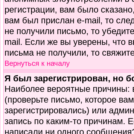
регистрации, вам было сказано,
вам был прислан e-mail, то сле
не получили письмо, то убедите
mail. Если же вы уверены, что 
письма не получили, то свяжит
Вернуться к началу
Я был зарегистрирован, но б
Наиболее вероятные причины: 
(проверьте письмо, которое вам
зарегистрировались) или адми
запись по каким-то причинам. Е
написали ни одного сообщения