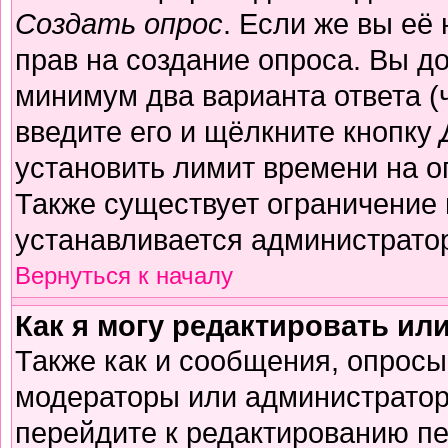
Создать опрос
. Если же вы её 
прав на создание опроса. Вы д
минимум два варианта ответа (
введите его и щёлкните кнопку
установить лимит времени на о
Также существует ограничение 
устанавливается администрато
Вернуться к началу
Как я могу редактировать ил
Также как и сообщения, опросы 
модераторы или администратор
перейдите к редактированию пе