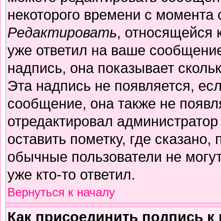
некоторого времени с момента 
Редактировать
, относящейся 
уже ответил на ваше сообщение
надпись, она показывает сколь
Эта надпись не появляется, есл
сообщение, она также не появл
отредактировал администратор
оставить пометку, где сказано, 
обычные пользователи не могут
уже кто-то ответил.
Вернуться к началу
Как присоединить подпись 