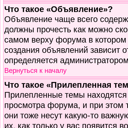
Что такое «Объявление»?
Объявление чаще всего содер
должны прочесть как можно ско
самом верху форума в котором
создания объявлений зависит о
определяется администратором
Вернуться к началу
Что такое «Прилепленная те
Прилепленные темы находятся 
просмотра форума, и при этом 
они тоже несут какую-то важну
их, как только у вас появится в