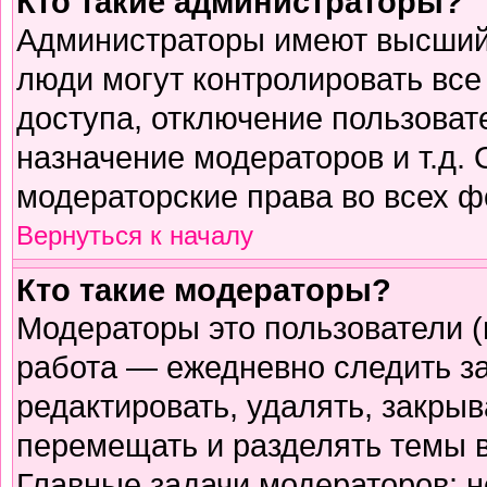
Кто такие администраторы?
Администраторы имеют высший 
люди могут контролировать все
доступа, отключение пользоват
назначение модераторов и т.д.
модераторские права во всех ф
Вернуться к началу
Кто такие модераторы?
Модераторы это пользователи (
работа — ежедневно следить з
редактировать, удалять, закрыв
перемещать и разделять темы в
Главные задачи модераторов: н