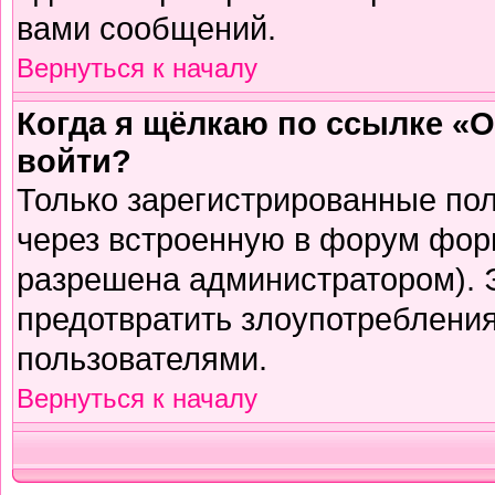
вами сообщений.
Вернуться к началу
Когда я щёлкаю по ссылке «О
войти?
Только зарегистрированные пол
через встроенную в форум фор
разрешена администратором). Э
предотвратить злоупотреблени
пользователями.
Вернуться к началу